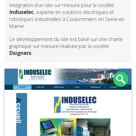
Intégration d'un site sur mesure pour la société
Induselec
, experte en solutions électriques et
robotiques industrielles à Coulommiers en Seine-et-
Marne.
Le développement du site est basé sur une charte
graphique sur mesure réalisée par la société
Dsigners
.