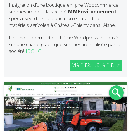
Intégration d'une boutique en ligne Woocommerce
sur mesure pour la société
MMEnvironnement
,
spécialisée dans la fabrication et la vente de
matériels agricoles à Château-Thierry dans l'Aisne.
Le développement du thème Wordpress est basé
sur une charte graphique sur mesure réalisée par la
société
IDCLIC
.
VISITER LE SITE »